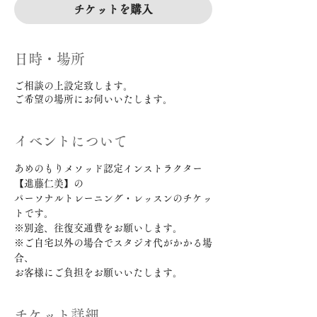
チケットを購入
日時・場所
ご相談の上設定致します。
ご希望の場所にお伺いいたします。
イベントについて
あめのもりメソッド認定インストラクター
【進藤仁美】の 
パーソナルトレーニング・レッスンのチケッ
トです。  
※別途、往復交通費をお願いします。  
※ご自宅以外の場合でスタジオ代がかかる場
合、
お客様にご負担をお願いいたします。
チケット詳細