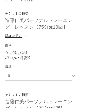
チケットの種類
進藤仁美パーソナルトレーニン
グ・レッスン【75分✖️10回】
詳細を見る
価格
￥145,750
+￥14,575 消費税
数量
チケットの種類
進藤仁美パーソナルトレーニン