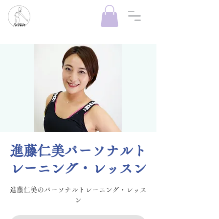
進藤仁美パーソナルト
レーニング・レッスン
進藤仁美のパーソナルトレーニング・レッス
ン