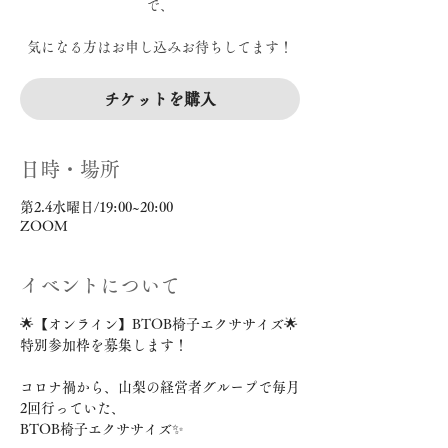
で、
気になる方はお申し込みお待ちしてます！
チケットを購入
日時・場所
第2.4水曜日/19:00~20:00
ZOOM
イベントについて
🌟【オンライン】BTOB椅子エクササイズ🌟
特別参加枠を募集します！
コロナ禍から、山梨の経営者グループで毎月
2回行っていた、
BTOB椅子エクササイズ✨