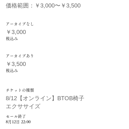
価格範囲：￥3,000〜￥3,500
アーカイブなし
￥3,000
税込み
アーカイブあり
￥3,500
税込み
チケットの種類
8/12【オンライン】BTOB椅子
エクササイズ
セール終了
8月12日 22:00