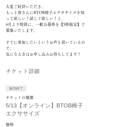
大変ご好評いただき、
もっと皆さんにBTOB椅子エクササイズを知
って欲しい！試して欲しい！と、
4月より特別に、一般公募枠を【5枠限定】で
募集いたします。
すでに参加したいというお声も頂いているの
で、
気になる方はお申し込みお待ちしてます！
チケット詳細
販売終了
チケットの種類
5/13【オンライン】BTOB椅子
エクササイズ
価格