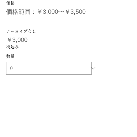
価格
価格範囲：￥3,000〜￥3,500
アーカイブなし
￥3,000
税込み
数量
アーカイブあり
￥3,500
税込み
数量