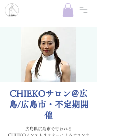
CHIEKOサロン＠広
島/広島市・不定期開
催
広島県広島市で行われる
CHIEKOインストラクターによるサロンの