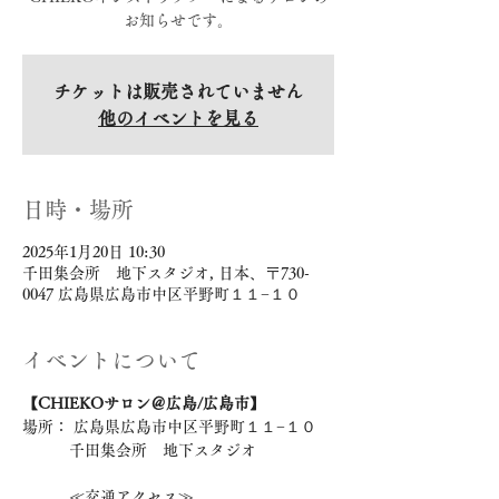
お知らせです。
チケットは販売されていません
他のイベントを見る
日時・場所
2025年1月20日 10:30
千田集会所 地下スタジオ, 日本、〒730-
0047 広島県広島市中区平野町１１−１０
イベントについて
【CHIEKOサロン＠広島/広島市】 
場所： 広島県広島市中区平野町１１−１０
　　　千田集会所　地下スタジオ
　　　≪交通アクセス≫ 