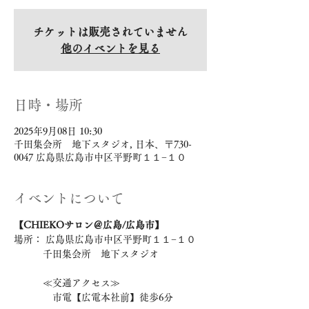
チケットは販売されていません
他のイベントを見る
日時・場所
2025年9月08日 10:30
千田集会所 地下スタジオ, 日本、〒730-
0047 広島県広島市中区平野町１１−１０
イベントについて
【CHIEKOサロン＠広島/広島市】 
場所： 広島県広島市中区平野町１１−１０
　　　千田集会所　地下スタジオ
　　　≪交通アクセス≫ 
　　　　市電【広電本社前】徒歩6分