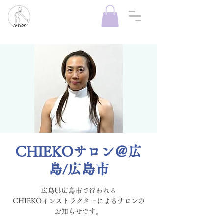
CHIEKOサロン＠広
島/広島市
広島県広島市で行われる
CHIEKOインストラクターによるサロンの
お知らせです。