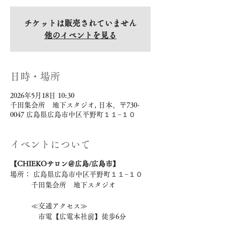
チケットは販売されていません
他のイベントを見る
日時・場所
2026年5月18日 10:30
千田集会所 地下スタジオ, 日本、〒730-
0047 広島県広島市中区平野町１１−１０
イベントについて
【CHIEKOサロン＠広島/広島市】 
場所： 広島県広島市中区平野町１１−１０
　　　千田集会所　地下スタジオ
　　　≪交通アクセス≫ 
　　　　市電【広電本社前】徒歩6分