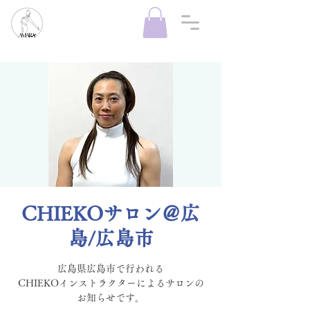
CHIEKOサロン＠広
島/広島市
広島県広島市で行われる
CHIEKOインストラクターによるサロンの
お知らせです。