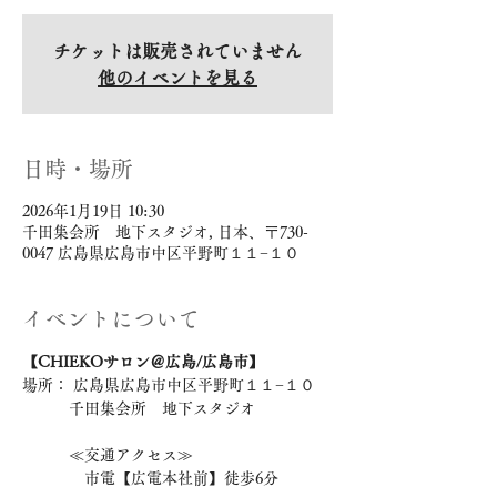
チケットは販売されていません
他のイベントを見る
日時・場所
2026年1月19日 10:30
千田集会所 地下スタジオ, 日本、〒730-
0047 広島県広島市中区平野町１１−１０
イベントについて
【CHIEKOサロン＠広島/広島市】 
場所： 広島県広島市中区平野町１１−１０
　　　千田集会所　地下スタジオ
　　　≪交通アクセス≫ 
　　　　市電【広電本社前】徒歩6分