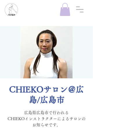
CHIEKOサロン＠広
島/広島市
広島県広島市で行われる
CHIEKOインストラクターによるサロンの
お知らせです。