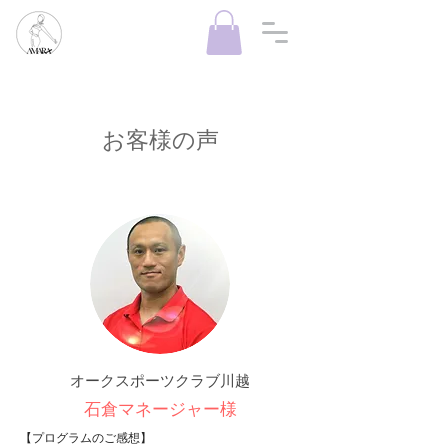
お客様の声
オークスポーツクラブ川越
石倉マネージャー様
【プログラムのご感想】