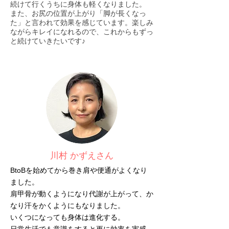
続けて行くうちに身体も軽くなりました。
また、お尻の位置が上がり「脚が長くなっ
た」と言われて効果を感じています。楽しみ
ながらキレイになれるので、これからもずっ
と続けていきたいです♪
川村 かずえさん
BtoBを始めてから巻き肩や便通がよくなり
ました。
肩甲骨が動くようになり代謝が上がって、か
なり汗をかくようにもなりました。
いくつになっても身体は進化する。