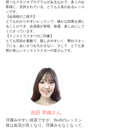
様々なスタジオプログラムがあるなかで、多くのお
客様に、支持されている、とても人気のあるレッス
ンです。
【会員様のご様子】
とてもわかりやすいレッスンで、確かな効果を感じ
ることができ、会員様が皆様、毎週、楽しみにして
くださっています。
【インストラクターのご印象】
とても笑顔が素敵で、親しみやすいく、弊社スタッ
フにも、あいさつを欠かさない、そして、とても姿
勢が美しいインストラクターの皆さんです。
吉田 早織さん
浮腫みやすい体質ですが、BtoBのレッスン
後は血流が良くなり、浮腫みもなくなって、