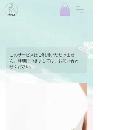
このサービスはご利用いただけませ
ん。詳細につきましては、お問い合わ
せください。